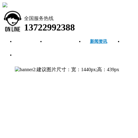
全国服务热线
13722992388
首页
公司简介
新闻资讯
产品
联系我们