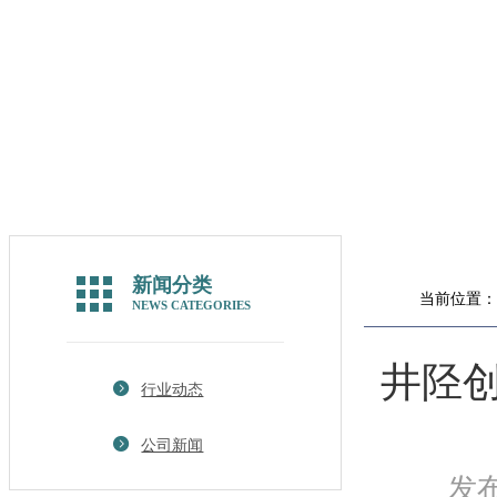
新闻分类
当前位置：
NEWS CATEGORIES
井陉
行业动态
公司新闻
发布